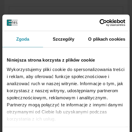
Zgoda
Szczegóły
O plikach cookies
ALNICO MAGNETY
Niniejsza strona korzysta z plików cookie
Wykorzystujemy pliki cookie do spersonalizowania treści
i reklam, aby oferować funkcje społecznościowe i
analizować ruch w naszej witrynie. Informacje o tym, jak
korzystasz z naszej witryny, udostępniamy partnerom
społecznościowym, reklamowym i analitycznym.
Partnerzy mogą połączyć te informacje z innymi danymi
otrzymanymi od Ciebie lub uzyskanymi podczas
korzystania z ich usług.
FLEXIBILNÉ MAGNETY