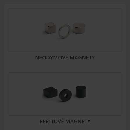
NEODYMOVÉ MAGNETY
FERITOVÉ MAGNETY