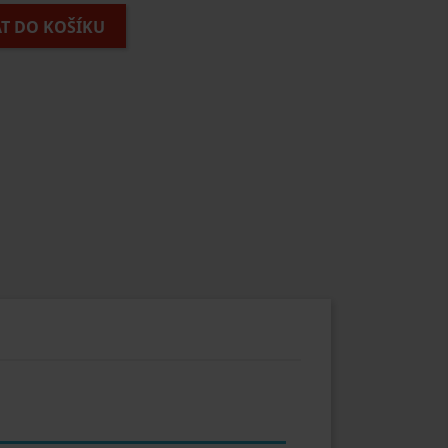
AT DO KOŠÍKU