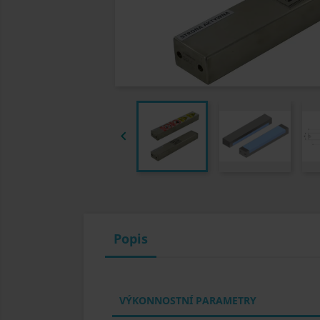

Popis
VÝKONNOSTNÍ PARAMETRY