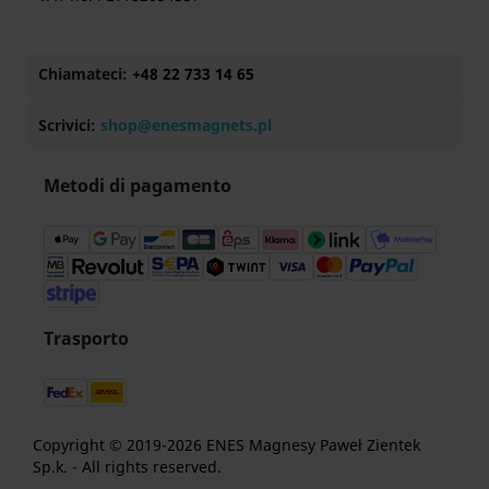
Chiamateci:
+48 22 733 14 65
Scrivici:
shop@enesmagnets.pl
Metodi di pagamento
Trasporto
Copyright © 2019-2026 ENES Magnesy Paweł Zientek
Sp.k. - All rights reserved.