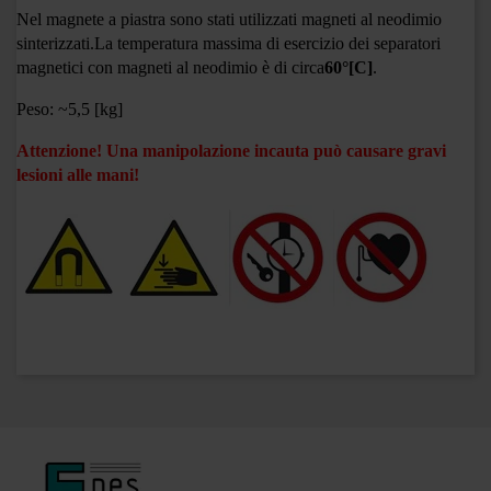
Nel magnete a piastra sono stati utilizzati magneti al neodimio
sinterizzati.
La temperatura massima di esercizio dei separatori
magnetici con magneti al neodimio è di circa
60°
[C]
.
Peso: ~5,5 [kg]
Attenzione! Una manipolazione incauta può causare gravi
lesioni alle mani!