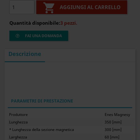

AGGIUNGI AL CARRELLO
Quantità disponibile:
3 pezzi.
FAI UNA DOMANDA
Descrizione
PARAMETRI DI PRESTAZIONE
Produttore
Enes Magnesy
Lunghezza
350 [mm]
* Lunghezza della sezione magnetica
300 [mm]
Larghezza
60 [mm]