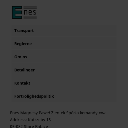
Transport
Reglerne
Om os
Betalinger
Kontakt
Fortrolighedspolitik
Enes Magnesy Paweł Zientek Spółka komandytowa
Address: Kutrzeby 15
05-082 Stare Babice