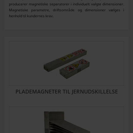
producerer magnetiske separatorer i individuelt valgte dimensioner.
Magnetiske parametre, driftsområde og dimensioner vælges i
henhold til kundernes krav.
PLADEMAGNETER TIL JERNUDSKILLELSE