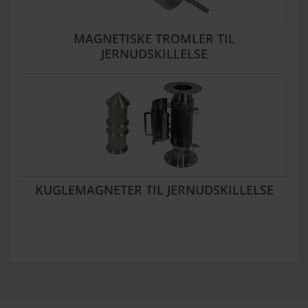
MAGNETISKE TROMLER TIL
JERNUDSKILLELSE
KUGLEMAGNETER TIL JERNUDSKILLELSE