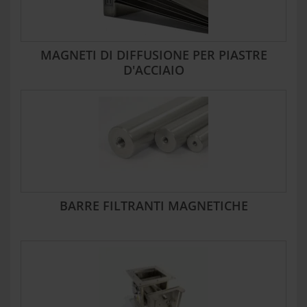
MAGNETI DI DIFFUSIONE PER PIASTRE
D'ACCIAIO
BARRE FILTRANTI MAGNETICHE