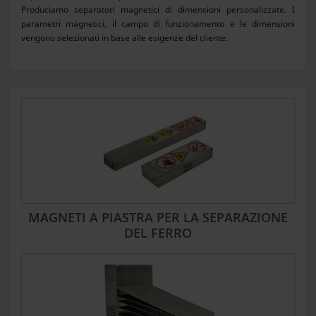
Produciamo separatori magnetici di dimensioni personalizzate. I
parametri magnetici, il campo di funzionamento e le dimensioni
vengono selezionati in base alle esigenze del cliente.
MAGNETI A PIASTRA PER LA SEPARAZIONE
DEL FERRO