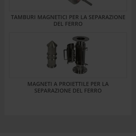
TAMBURI MAGNETICI PER LA SEPARAZIONE
DEL FERRO
MAGNETI A PROIETTILE PER LA
SEPARAZIONE DEL FERRO