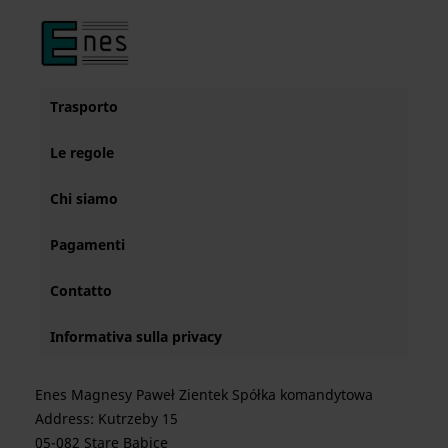
Trasporto
Le regole
Chi siamo
Pagamenti
Contatto
Informativa sulla privacy
Enes Magnesy Paweł Zientek Spółka komandytowa
Address: Kutrzeby 15
05-082 Stare Babice