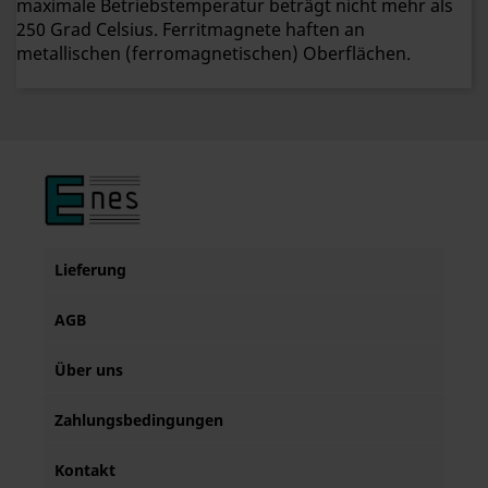
maximale Betriebstemperatur beträgt nicht mehr als
250 Grad Celsius. Ferritmagnete haften an
metallischen (ferromagnetischen) Oberflächen.
Lieferung
AGB
Über uns
Zahlungsbedingungen
Kontakt