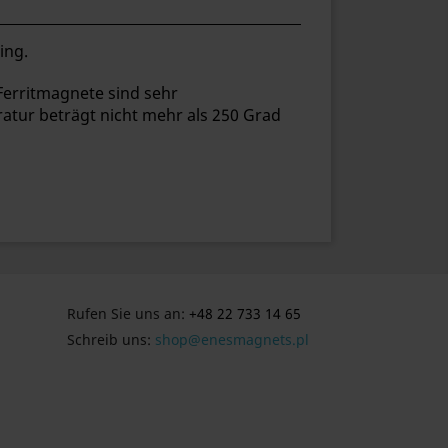
ing.
. Ferritmagnete sind sehr
atur beträgt nicht mehr als 250 Grad
Rufen Sie uns an:
+48 22 733 14 65
Schreib uns:
shop@enesmagnets.pl