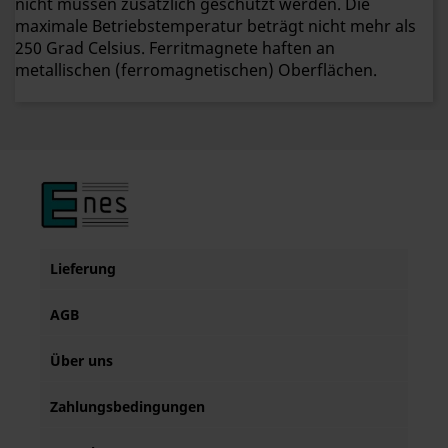
nicht müssen zusätzlich geschützt werden. Die
maximale Betriebstemperatur beträgt nicht mehr als
250 Grad Celsius. Ferritmagnete haften an
metallischen (ferromagnetischen) Oberflächen.
Lieferung
AGB
Über uns
Zahlungsbedingungen