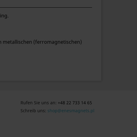
ing.
n metallischen (ferromagnetischen)
Rufen Sie uns an:
+48 22 733 14 65
Schreib uns:
shop@enesmagnets.pl