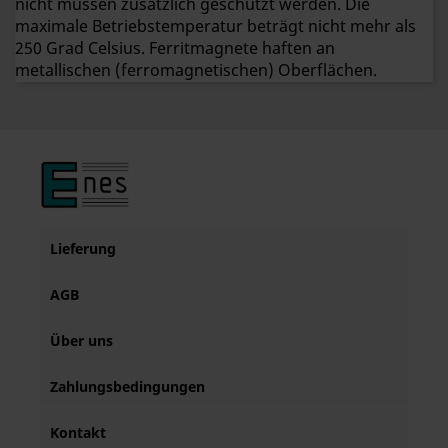
nicht müssen zusätzlich geschützt werden. Die
maximale Betriebstemperatur beträgt nicht mehr als
250 Grad Celsius. Ferritmagnete haften an
metallischen (ferromagnetischen) Oberflächen.
Lieferung
AGB
Über uns
Zahlungsbedingungen
Kontakt