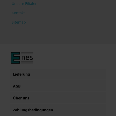
Unsere Filialen
Kontakt
Sitemap
Lieferung
AGB
Über uns
Zahlungsbedingungen