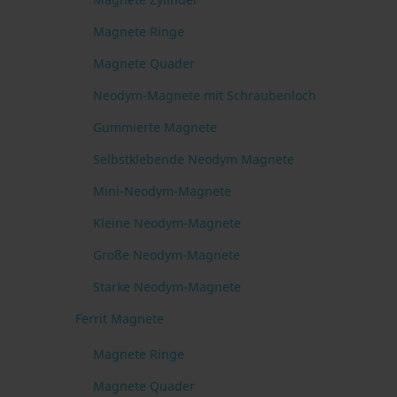
Magnete Ringe
Magnete Quader
Neodym-Magnete mit Schraubenloch
Gummierte Magnete
Selbstklebende Neodym Magnete
Mini-Neodym-Magnete
Kleine Neodym-Magnete
Große Neodym-Magnete
Starke Neodym-Magnete
Ferrit Magnete
Magnete Ringe
Magnete Quader