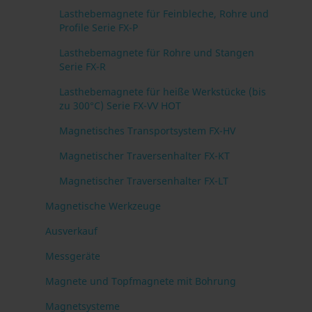
Lasthebemagnete für Feinbleche, Rohre und
Profile Serie FX-P
Lasthebemagnete für Rohre und Stangen
Serie FX-R
Lasthebemagnete für heiße Werkstücke (bis
zu 300°C) Serie FX-VV HOT
Magnetisches Transportsystem FX-HV
Magnetischer Traversenhalter FX-KT
Magnetischer Traversenhalter FX-LT
Magnetische Werkzeuge
Ausverkauf
Messgeräte
Magnete und Topfmagnete mit Bohrung
Magnetsysteme