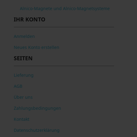
Alnico-Magnete und Alnico-Magnetsysteme
IHR KONTO
Anmelden
Neues Konto erstellen
SEITEN
Lieferung
AGB
Über uns
Zahlungsbedingungen
Kontakt
Datenschutzerklärung