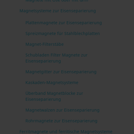
Magnetsysteme zur Eisenseparierung
Plattenmagnete zur Eisenseparierung
Spreizmagnete für Stahlblechplatten
Magnet-Filterstäbe
Schubladen Filter Magnete zur
Eisenseparierung
Magnetgitter zur Eisenseparierung
Kaskaden-Magnetsysteme
Überband Magnetblocke zur
Eisenseparierung
Magnetwalzen zur Eisenseparierung
Rohrmagnete zur Eisenseparierung
Ferritmagnete und ferritische Magnetsysteme