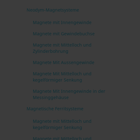
Neodym-Magnetsysteme
Magnete mit Innengewinde
Magnete mit Gewindebuchse
Magnete mit Mittelloch und
Zylinderbohrung
Magnete Mit Aussengewinde
Magnete Mit Mittelloch und
kegelförmiger Senkung
Magnete Mit Innengewinde in der
Messinggehäuse
Magnetische Ferritsysteme
Magnete mit Mittelloch und
kegelförmiger Senkung
Magnete mit Mittelloch und