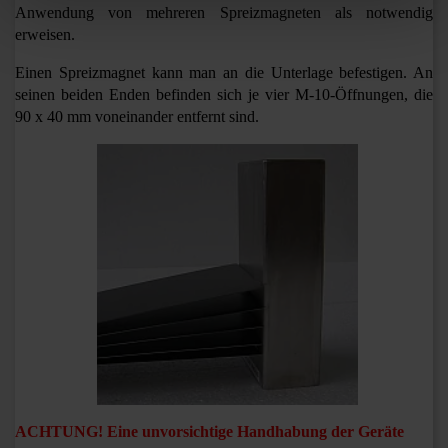
Anwendung von mehreren Spreizmagneten als notwendig
erweisen.
Einen Spreizmagnet kann man an die Unterlage befestigen. An
seinen beiden Enden befinden sich je vier M-10-Öffnungen, die
90 x 40 mm voneinander entfernt sind.
ACHTUNG! Eine unvorsichtige Handhabung der Geräte