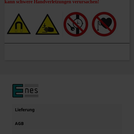
kann schwere Handverletzungen verursachen!
Lieferung
AGB