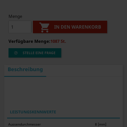
Menge

IN DEN WARENKORB
Verfügbare Menge:
1087 St.
STELLE EINE FRAGE
Beschreibung
LEISTUNGSKENNWERTE
Aussendurchmesser
8 [mm]