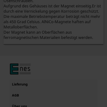
Ösenschrauben.
Aufgrund des Gehäuses ist der Magnet einseitig.Er ist
durch eine Vernickelung gegen Korrosion geschützt.
Die maximale Betriebstemperatur beträgt nicht mehr
als 450 Grad Celsius. AlNiCo-Magnete haften auf
Metalloberflächen.
Der Magnet kann an Oberflächen aus
ferromagnetischen Materialien befestigt werden.
Lieferung
AGB
Über uns