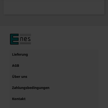
Lieferung
AGB
Über uns
Zahlungsbedingungen
Kontakt