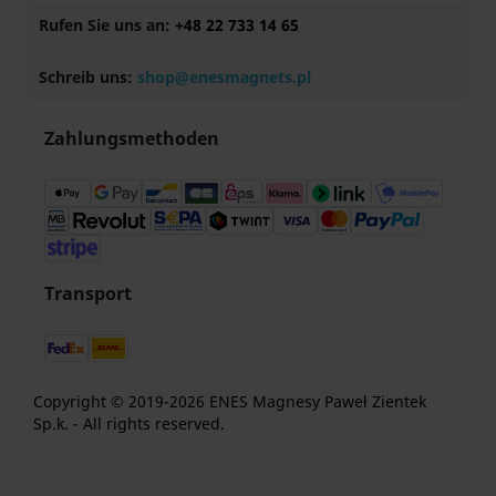
Rufen Sie uns an:
+48 22 733 14 65
Schreib uns:
shop@enesmagnets.pl
Zahlungsmethoden
Transport
Copyright © 2019-2026 ENES Magnesy Paweł Zientek
Sp.k. - All rights reserved.