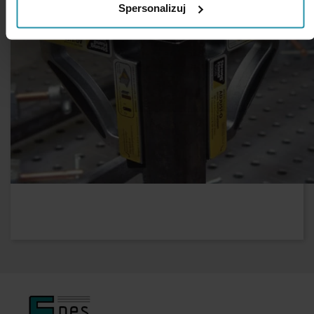
Spersonalizuj