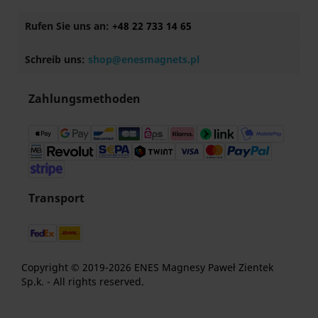
Rufen Sie uns an:
+48 22 733 14 65
Schreib uns:
shop@enesmagnets.pl
Zahlungsmethoden
Transport
Copyright © 2019-2026 ENES Magnesy Paweł Zientek
Sp.k. - All rights reserved.