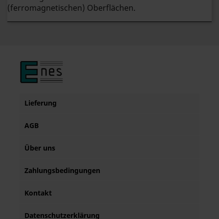
(ferromagnetischen) Oberflächen.
Lieferung
AGB
Über uns
Zahlungsbedingungen
Kontakt
Datenschutzerklärung