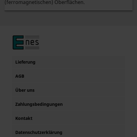
(ferromagnetischen) Oberflächen.
Lieferung
AGB
Über uns
Zahlungsbedingungen
Kontakt
Datenschutzerklärung