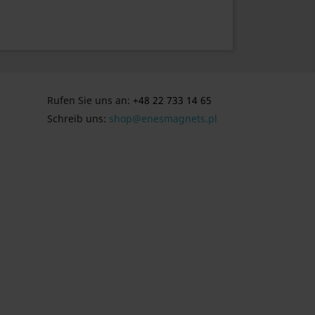
Rufen Sie uns an:
+48 22 733 14 65
Schreib uns:
shop@enesmagnets.pl