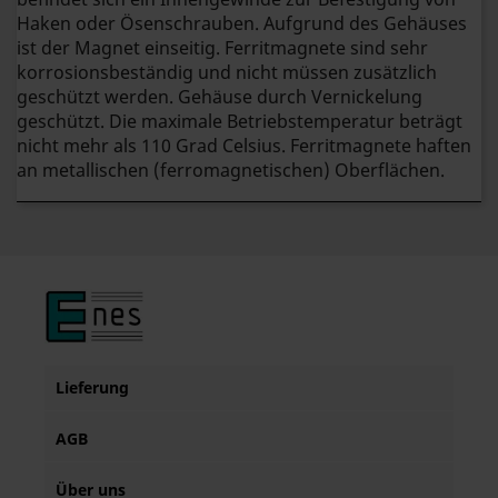
Haken oder Ösenschrauben. Aufgrund des Gehäuses
ist der Magnet einseitig.
Ferritmagnete sind sehr
korrosionsbeständig und nicht müssen zusätzlich
geschützt werden. Gehäuse durch Vernickelung
geschützt. Die maximale Betriebstemperatur beträgt
nicht mehr als 110 Grad Celsius. Ferritmagnete haften
an metallischen (ferromagnetischen) Oberflächen.
Lieferung
AGB
Über uns