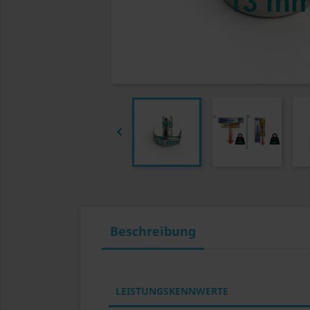

Beschreibung
LEISTUNGSKENNWERTE