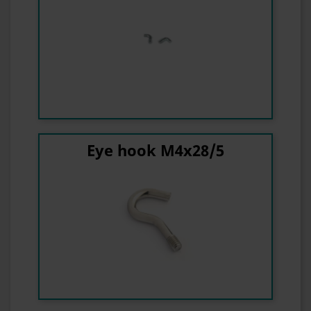
Eye hook M4x28/5