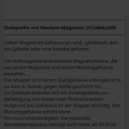
Stabgreifer mit Neodym-Magneten
D13xM4x20N
Dieser Magnet im Gehäuse ist rund, zylindrisch, wie
ein Zylinder oder eine Scheibe geformt.
Die Haftmagnete sind einfache Magnetsysteme, die
aus einem Magneten und einem Messinggehäuse
bestehen.
Der Magnet ist in einem Stahlgehäuse untergebracht,
so dass er besser gegen Stöße geschützt ist.
Im Gehäuse befindet sich ein Innengewinde zur
Befestigung von Haken oder Ösenschrauben.
Aufgrund des Gehäuses ist der Magnet einseitig. Das
Messinggehäuse erhöht seine
Korrosionsbeständigkeit. Die maximale
Betriebstemperatur beträgt nicht mehr als 80 Grad