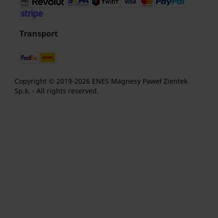
Transport
Copyright © 2019-2026 ENES Magnesy Paweł Zientek
Sp.k. - All rights reserved.