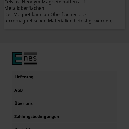
Celsius. Neodym-Magnete haften auf
Metalloberflächen.
Der Magnet kann an Oberflächen aus
ferromagnetischen Materialien befestigt werden.
Lieferung
AGB
Über uns
Zahlungsbedingungen