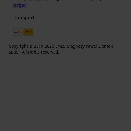
Transport
Copyright © 2019-2026 ENES Magnesy Paweł Zientek
Sp.k. - All rights reserved.