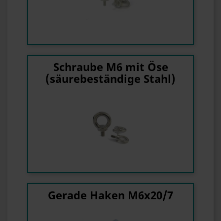
Schraube M6 mit Öse
(säurebeständige Stahl)
Gerade Haken M6x20/7