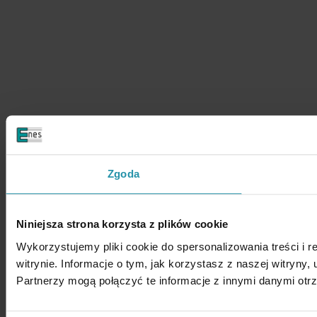
Zgoda
Niniejsza strona korzysta z plików cookie
Wykorzystujemy pliki cookie do spersonalizowania treści i 
witrynie. Informacje o tym, jak korzystasz z naszej witry
Partnerzy mogą połączyć te informacje z innymi danymi otr