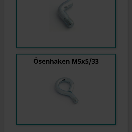
Ösenhaken M5x5/33