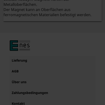
Metalloberflächen.
Der Magnet kann an Oberflächen aus
ferromagnetischen Materialien befestigt werden.
Lieferung
AGB
Über uns
Zahlungsbedingungen
Kontakt