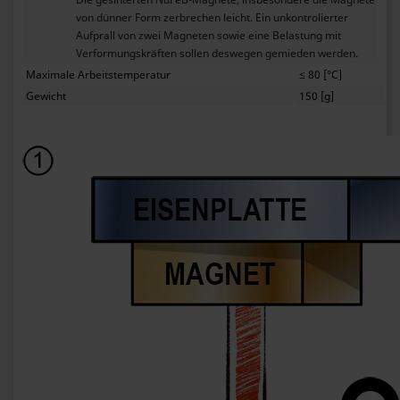
von dünner Form zerbrechen leicht. Ein unkontrolierter
Aufprall von zwei Magneten sowie eine Belastung mit
Verformungskräften sollen deswegen gemieden werden.
Maximale Arbeitstemperatur
≤ 80 [°C]
Gewicht
150 [g]