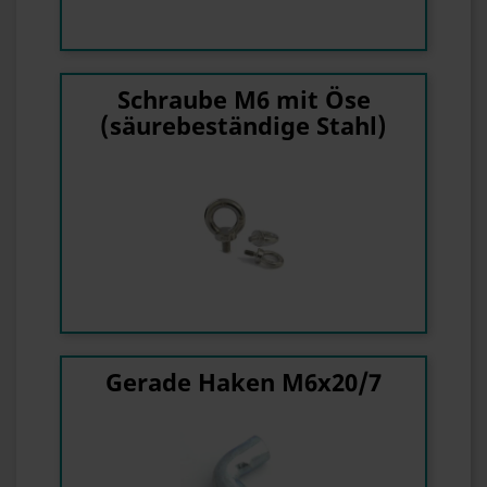
Schraube M6 mit Öse
(säurebeständige Stahl)
Gerade Haken M6x20/7