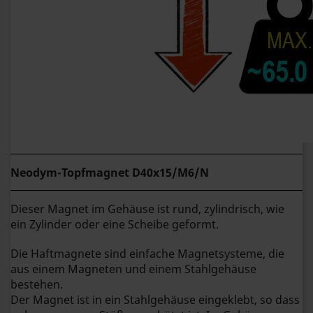
Neodym-Topfmagnet D40x15/M6/N
Dieser Magnet im Gehäuse ist rund, zylindrisch, wie
ein Zylinder oder eine Scheibe geformt.
Die Haftmagnete sind einfache Magnetsysteme, die
aus einem Magneten und einem Stahlgehäuse
bestehen.
Der Magnet ist in ein Stahlgehäuse eingeklebt, so dass