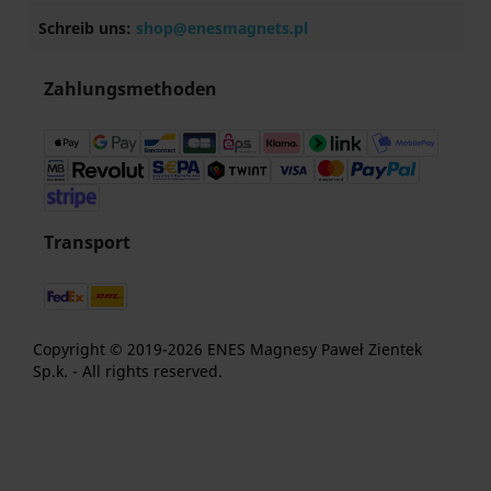
Schreib uns:
shop@enesmagnets.pl
Zahlungsmethoden
Transport
Copyright © 2019-2026 ENES Magnesy Paweł Zientek
Sp.k. - All rights reserved.