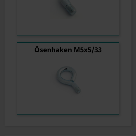
Ösenhaken M5x5/33