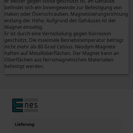
er besser gegen Stöße geschützt ist. Im Gehäuse
befindet sich ein Innengewinde zur Befestigung von
Haken oder Ösenschrauben. Magnetisierungsrichtung
entlang der Höhe. Aufgrund des Gehäuses ist der
Magnet einseitig.
Er ist durch eine Vernickelung gegen Korrosion
geschützt. Die maximale Betriebstemperatur beträgt
nicht mehr als 80 Grad Celsius. Neodym-Magnete
haften auf Metalloberflächen. Der Magnet kann an
Oberflächen aus ferromagnetischen Materialien
befestigt werden.
Lieferung