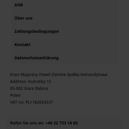
AGB
Über uns
Zahlungsbedingungen
Kontakt
Datenschutzerklärung
Enes Magnesy Paweł Zientek Spółka komandytowa
Address: Kutrzeby 15
05-082 Stare Babice
Polen
VAT no. PL1182054337
Rufen Sie uns an:
+48 22 733 14 65