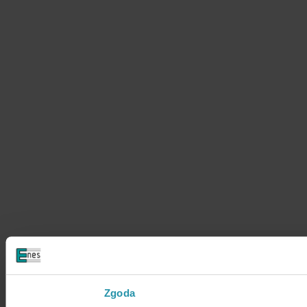
Zgoda