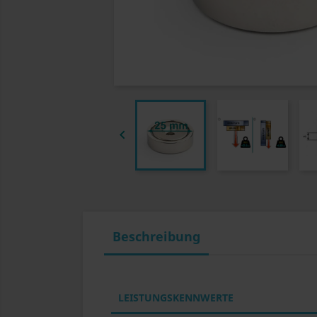

Beschreibung
LEISTUNGSKENNWERTE