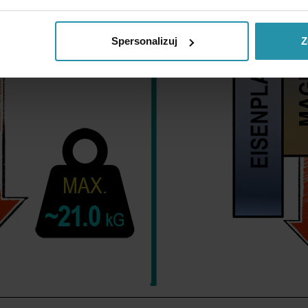
Spersonalizuj
Z