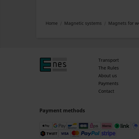
Home
Magnetic systems
Magnets for w
Transport
The Rules
About us
Payments
Contact
Payment methods