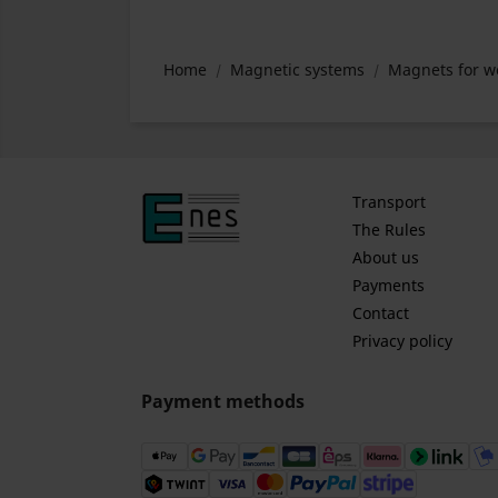
Home
Magnetic systems
Magnets for w
Transport
The Rules
About us
Payments
Contact
Privacy policy
Payment methods