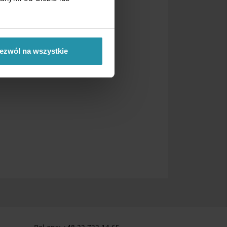
ezwól na wszystkie