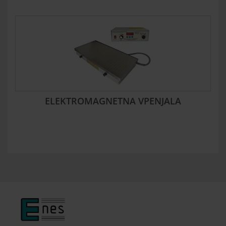
ELEKTROMAGNETNA VPENJALA