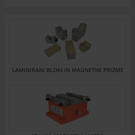
LAMINIRANI BLOKI IN MAGNETNE PRIZME