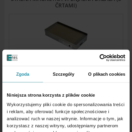
ČRTAMI)
STALNA MAGNETNA VPENJALNA DRŽALA
(PRAVOKOTNA)
Zgoda
Szczegóły
O plikach cookies
Niniejsza strona korzysta z plików cookie
Wykorzystujemy pliki cookie do spersonalizowania treści
i reklam, aby oferować funkcje społecznościowe i
analizować ruch w naszej witrynie. Informacje o tym, jak
korzystasz z naszej witryny, udostępniamy partnerom
POSEBNA MAGNETNA VPENJALA