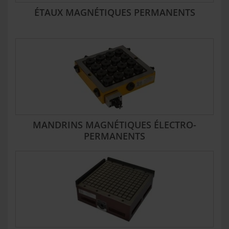
ÉTAUX MAGNÉTIQUES PERMANENTS
MANDRINS MAGNÉTIQUES ÉLECTRO-
PERMANENTS