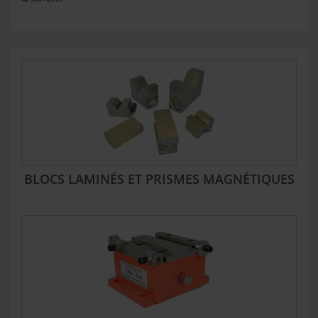
BLOCS LAMINÉS ET PRISMES MAGNÉTIQUES