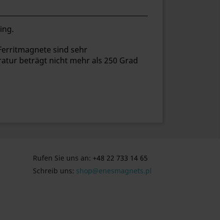
ing.
. Ferritmagnete sind sehr
atur beträgt nicht mehr als 250 Grad
Rufen Sie uns an:
+48 22 733 14 65
Schreib uns:
shop@enesmagnets.pl