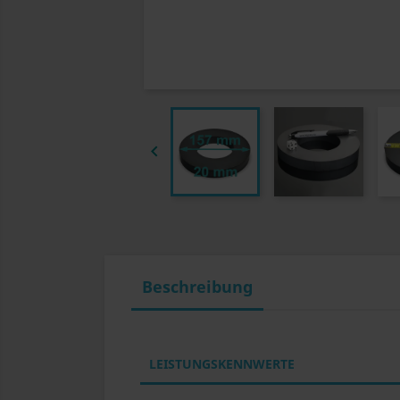

Beschreibung
LEISTUNGSKENNWERTE