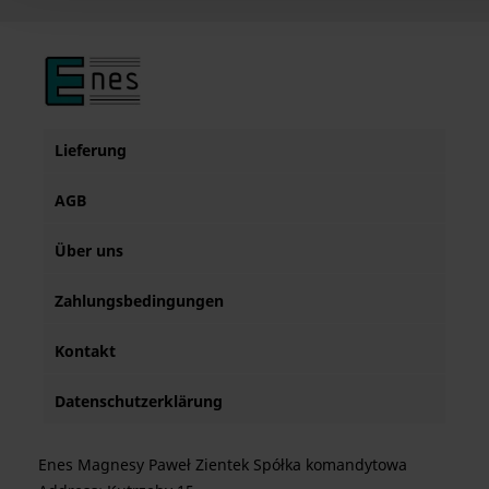
Lieferung
AGB
Über uns
Zahlungsbedingungen
Kontakt
Datenschutzerklärung
Enes Magnesy Paweł Zientek Spółka komandytowa