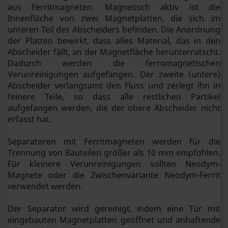
aus Ferritmagneten. Magnetisch aktiv ist die
Innenfläche von zwei Magnetplatten, die sich im
unteren Teil des Abscheiders befinden. Die Anordnung
der Platten bewirkt, dass alles Material, das in den
Abscheider fällt, an der Magnetfläche herunterrutscht.
Dadurch werden die ferromagnetischen
Verunreinigungen aufgefangen. Der zweite (untere)
Abscheider verlangsamt den Fluss und zerlegt ihn in
feinere Teile, so dass alle restlichen Partikel
aufgefangen werden, die der obere Abscheider nicht
erfasst hat.
Separatoren mit Ferritmagneten werden für die
Trennung von Bauteilen größer als 10 mm empfohlen.
Für kleinere Verunreinigungen sollten Neodym-
Magnete oder die Zwischenvariante Neodym-Ferrit
verwendet werden.
Der Separator wird gereinigt, indem eine Tür mit
eingebauten Magnetplatten geöffnet und anhaftende