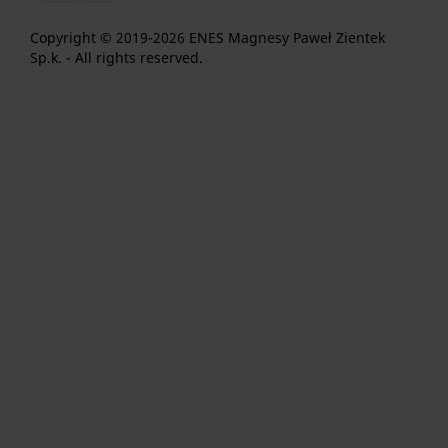
Copyright © 2019-2026 ENES Magnesy Paweł Zientek
Sp.k. - All rights reserved.