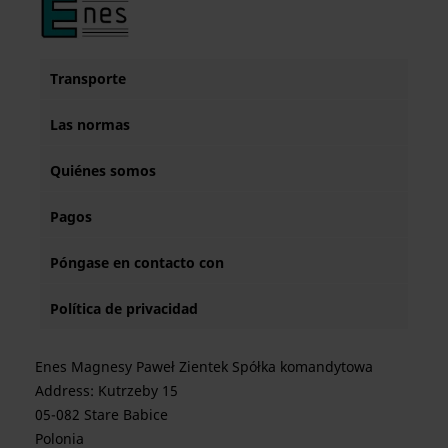
Transporte
Las normas
Quiénes somos
Pagos
Póngase en contacto con
Política de privacidad
Enes Magnesy Paweł Zientek Spółka komandytowa
Address: Kutrzeby 15
05-082 Stare Babice
Polonia