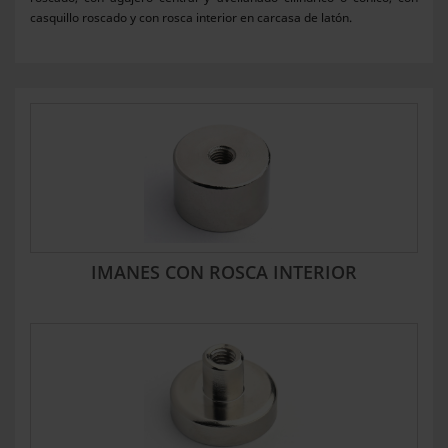
casquillo roscado y con rosca interior en carcasa de latón.
IMANES CON ROSCA INTERIOR