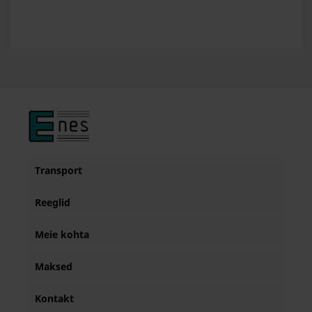
Transport
Reeglid
Meie kohta
Maksed
Kontakt