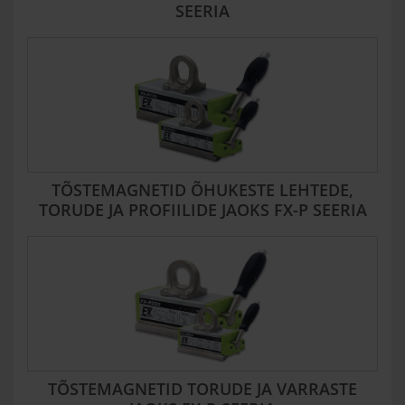
SEERIA
TÕSTEMAGNETID ÕHUKESTE LEHTEDE,
TORUDE JA PROFIILIDE JAOKS FX-P SEERIA
TÕSTEMAGNETID TORUDE JA VARRASTE