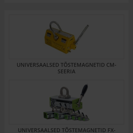
UNIVERSAALSED TÕSTEMAGNETID CM-
SEERIA
UNIVERSAALSED TÕSTEMAGNETID FX-