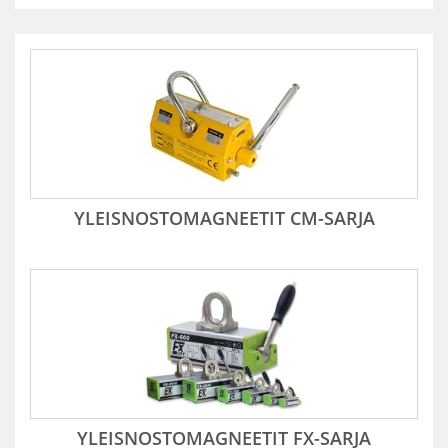
YLEISNOSTOMAGNEETIT CM-SARJA
YLEISNOSTOMAGNEETIT FX-SARJA