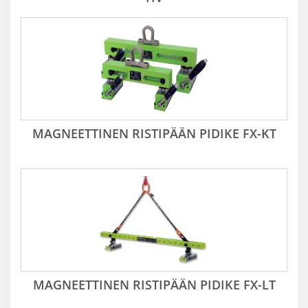
MAGNEETTINEN RISTIPÄÄN PIDIKE FX-KT
MAGNEETTINEN RISTIPÄÄN PIDIKE FX-LT