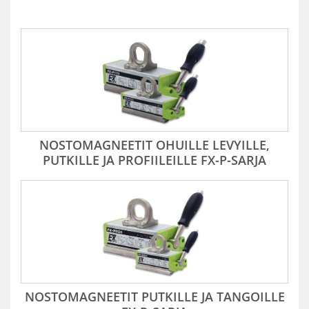
NOSTOMAGNEETIT OHUILLE LEVYILLE,
PUTKILLE JA PROFIILEILLE FX-P-SARJA
NOSTOMAGNEETIT PUTKILLE JA TANGOILLE