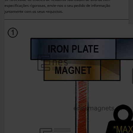
especificações rigorosas, envie-nos o seu pedido de informação
juntamente com os seus requisitos.