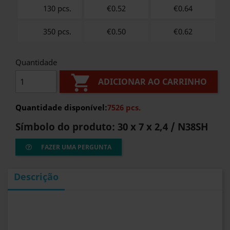
130 pcs.
€0.52
€
0.64
350 pcs.
€0.50
€
0.62
Quantidade

ADICIONAR AO CARRINHO
Quantidade disponível:
7526 pcs.
Símbolo do produto:
30 x 7 x 2,4 / N38SH
FAZER UMA PERGUNTA
Descrição