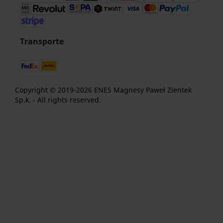
Transporte
Copyright © 2019-2026 ENES Magnesy Paweł Zientek
Sp.k. - All rights reserved.