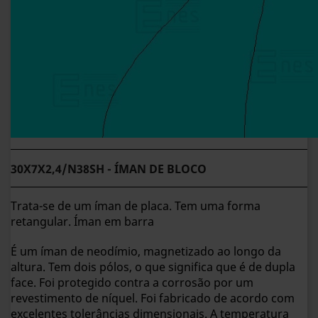
30X7X2,4/N38SH - ÍMAN DE BLOCO
Trata-se de um íman de placa. Tem uma forma
retangular. Íman em barra
É um íman de neodímio, magnetizado ao longo da
altura. Tem dois pólos, o que significa que é de dupla
face. Foi protegido contra a corrosão por um
revestimento de níquel. Foi fabricado de acordo com
excelentes tolerâncias dimensionais. A temperatura