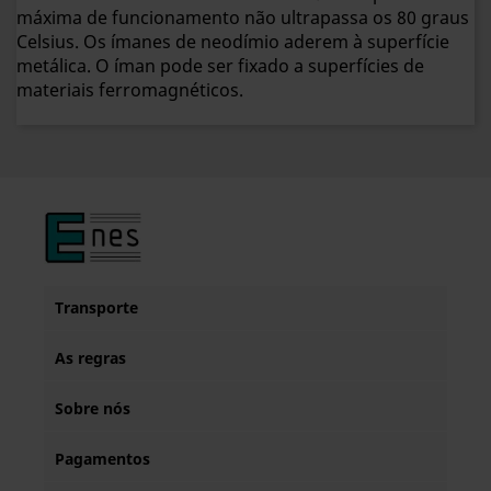
máxima de funcionamento não ultrapassa os 80 graus
Celsius. Os ímanes de neodímio aderem à superfície
metálica. O íman pode ser fixado a superfícies de
materiais ferromagnéticos.
Transporte
As regras
Sobre nós
Pagamentos