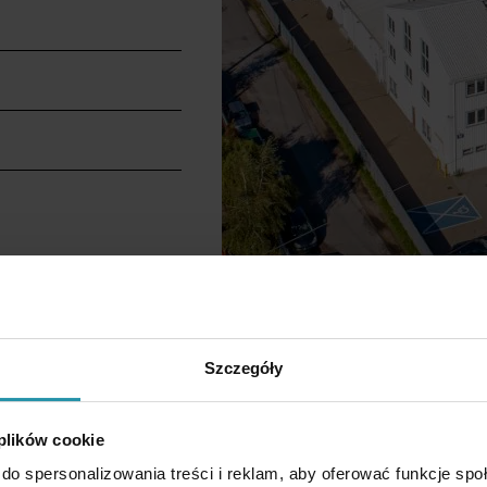
Szczegóły
 plików cookie
do spersonalizowania treści i reklam, aby oferować funkcje sp