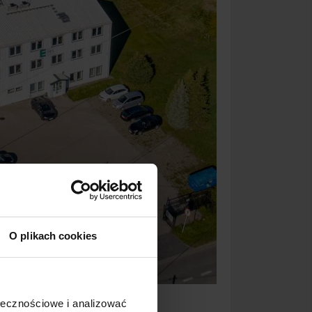
O plikach cookies
ołecznościowe i analizować