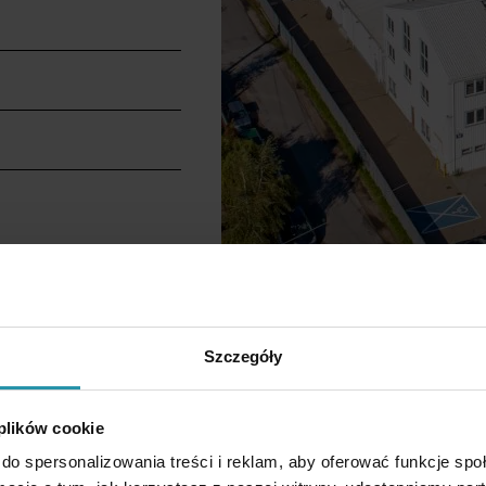
Szczegóły
 plików cookie
do spersonalizowania treści i reklam, aby oferować funkcje sp