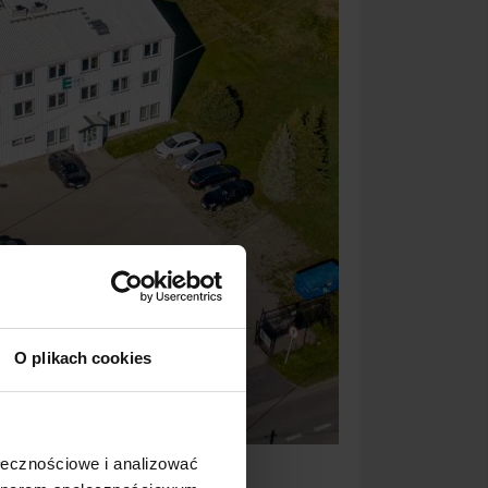
O plikach cookies
ołecznościowe i analizować