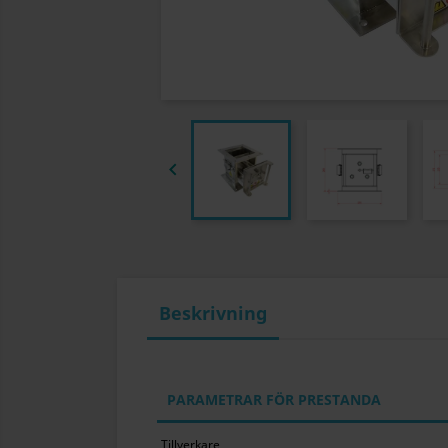

Beskrivning
PARAMETRAR FÖR PRESTANDA
Tillverkare