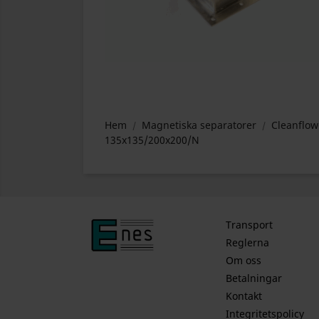
Hem
Magnetiska separatorer
Cleanflow
135x135/200x200/N
Transport
Reglerna
Om oss
Betalningar
Kontakt
Integritetspolicy