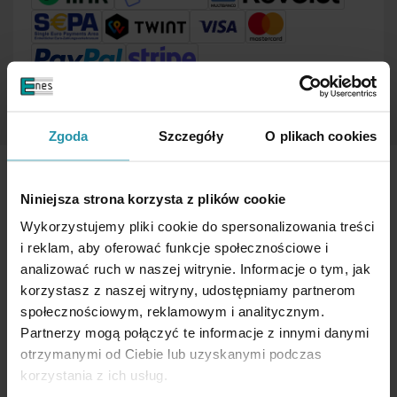
Zgoda
Szczegóły
O plikach cookies
Niniejsza strona korzysta z plików cookie
Wykorzystujemy pliki cookie do spersonalizowania treści
i reklam, aby oferować funkcje społecznościowe i
Nakliye
analizować ruch w naszej witrynie. Informacje o tym, jak
Kurallar
korzystasz z naszej witryny, udostępniamy partnerom
społecznościowym, reklamowym i analitycznym.
Hakkımızda
Partnerzy mogą połączyć te informacje z innymi danymi
otrzymanymi od Ciebie lub uzyskanymi podczas
Ödemeler
korzystania z ich usług.