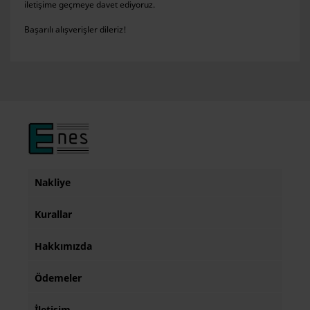
iletişime geçmeye davet ediyoruz.
Başarılı alışverişler dileriz!
Nakliye
Kurallar
Hakkımızda
Ödemeler
İletişim