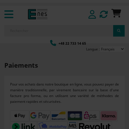
+48 22 733 14 65
Langue :
Paiements
Pour vos achats dans notre boutique en ligne, vous pouvez payer de
manière traditionnelle, par virement bancaire sur la base d'une
facture pro forma, ou en utilisant une variété de méthodes de
paiement rapides et sécurisées.