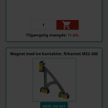

Tilgængelig mængde:
11 stk.
Magnet med tre kontakter, firkantet MS2-300
MERE OM DET