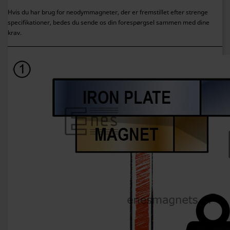
Hvis du har brug for neodymmagneter, der er fremstillet efter strenge
specifikationer, bedes du sende os din forespørgsel sammen med dine
krav.