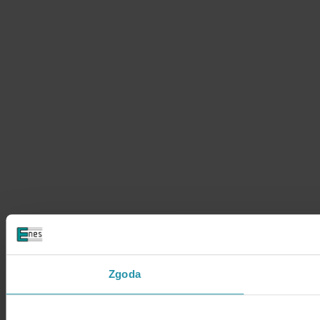
Zgoda