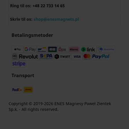
Ring til os:
+48 22 733 14 65
Skriv til os:
shop@enesmagnets.pl
Betalingsmetoder
Transport
Copyright © 2019-2026 ENES Magnesy Paweł Zientek
Sp.k. - All rights reserved.