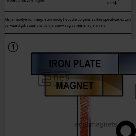
Weerstandsvermogen
x cm].
Als je neodymiummagneten nodig hebt die volgens strikte specificaties zijn
vervaardigd, stuur ons dan je aanvraag samen met je eisen.