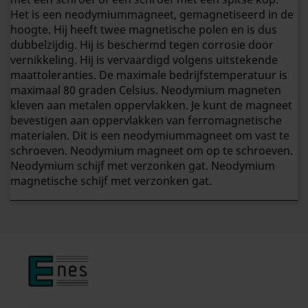
Het is een neodymiummagneet, gemagnetiseerd in de
hoogte. Hij heeft twee magnetische polen en is dus
dubbelzijdig. Hij is beschermd tegen corrosie door
vernikkeling. Hij is vervaardigd volgens uitstekende
maattoleranties. De maximale bedrijfstemperatuur is
maximaal 80 graden Celsius. Neodymium magneten
kleven aan metalen oppervlakken. Je kunt de magneet
bevestigen aan oppervlakken van ferromagnetische
materialen. Dit is een neodymiummagneet om vast te
schroeven. Neodymium magneet om op te schroeven.
Neodymium schijf met verzonken gat. Neodymium
magnetische schijf met verzonken gat.