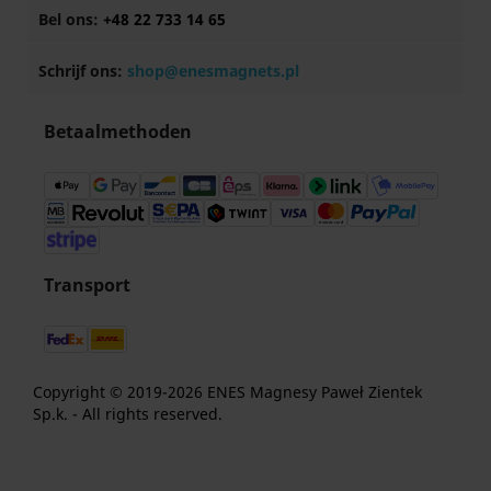
Bel ons:
+48 22 733 14 65
Schrijf ons:
shop@enesmagnets.pl
Betaalmethoden
Transport
Copyright © 2019-2026 ENES Magnesy Paweł Zientek
Sp.k. - All rights reserved.