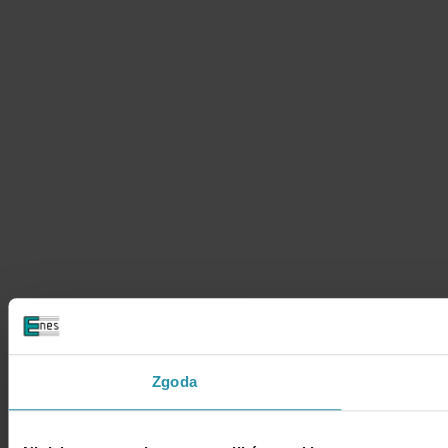
Zgoda