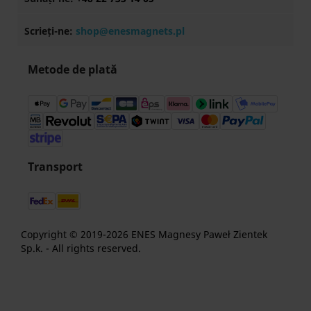
Scrieți-ne:
shop@enesmagnets.pl
Metode de plată
Transport
Copyright © 2019-2026 ENES Magnesy Paweł Zientek
Sp.k. - All rights reserved.