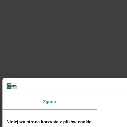
Zgoda
Niniejsza strona korzysta z plików cookie