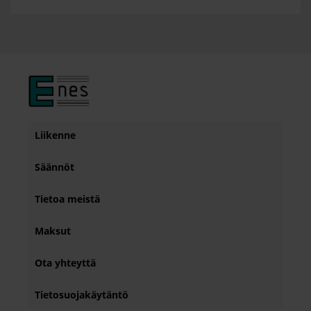
Liikenne
Säännöt
Tietoa meistä
Maksut
Ota yhteyttä
Tietosuojakäytäntö