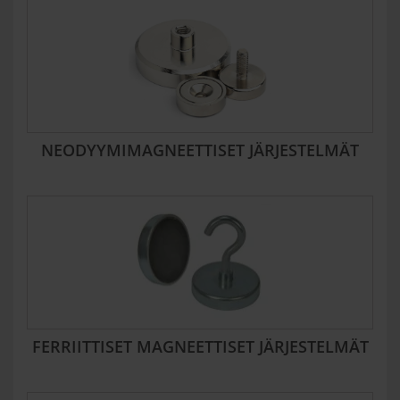
NEODYYMIMAGNEETTISET JÄRJESTELMÄT
FERRIITTISET MAGNEETTISET JÄRJESTELMÄT