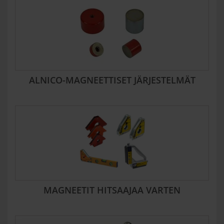
ALNICO-MAGNEETTISET JÄRJESTELMÄT
MAGNEETIT HITSAAJAA VARTEN