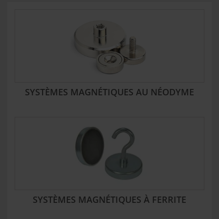
SYSTÈMES MAGNÉTIQUES AU NÉODYME
SYSTÈMES MAGNÉTIQUES À FERRITE