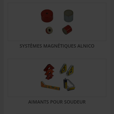
SYSTÈMES MAGNÉTIQUES ALNICO
AIMANTS POUR SOUDEUR