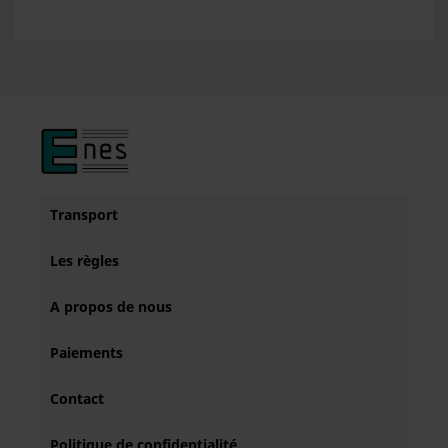
Transport
Les règles
A propos de nous
Paiements
Contact
Politique de confidentialité