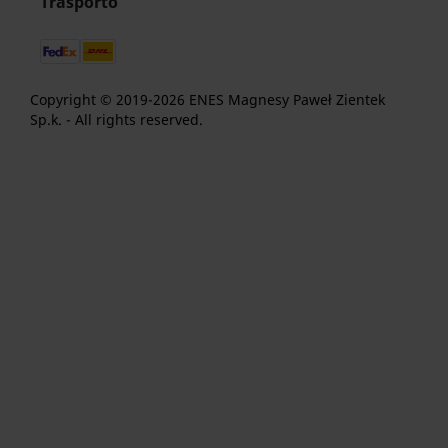
Trasporto
Copyright © 2019-2026 ENES Magnesy Paweł Zientek
Sp.k. - All rights reserved.