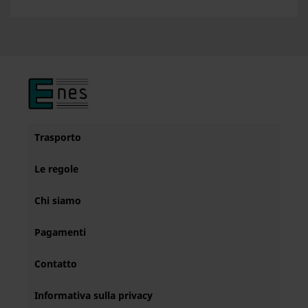
Trasporto
Le regole
Chi siamo
Pagamenti
Contatto
Informativa sulla privacy