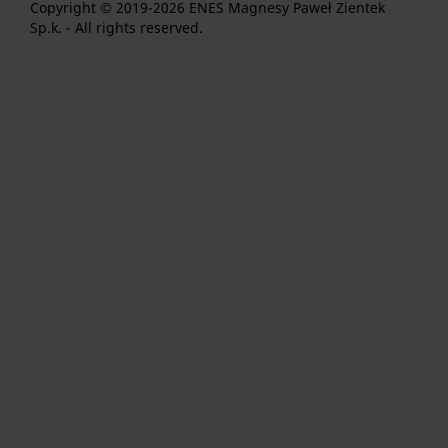
Copyright © 2019-2026 ENES Magnesy Paweł Zientek
Sp.k. - All rights reserved.